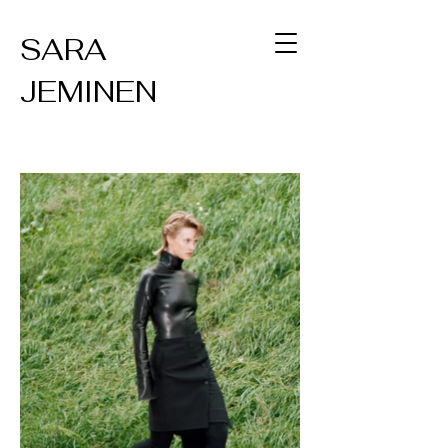
SARA
JEMINEN