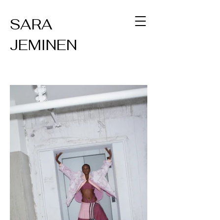
SARA
JEMINEN