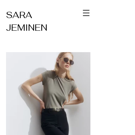
SARA
JEMINEN